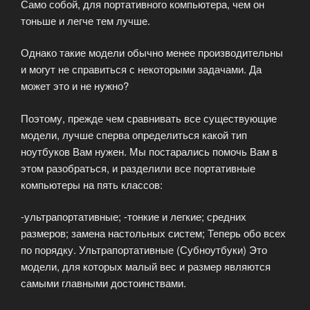
Само собой, для портативного компьютера, чем он
тоньше и легче тем лучше.
Однако такие модели обычно менее производительны
и могут не справиться с некоторыми задачами. Да
может это и не нужно?
Поэтому, прежде чем сравнивать все существующие
модели, лучше сперва определиться какой тип
ноутбуков Вам нужен. Мы постарались помочь Вам в
этом разобраться, и разделили все портативные
компьютеры на пять классов:
-ультрапортативные; -тонкие и легкие; средних
размеров; замена настольных систем; Теперь обо всех
по порядку. Ультрапортативные (Субноутбуки) Это
модели, для которых малый вес и размер являются
самыми главными достоинствами.