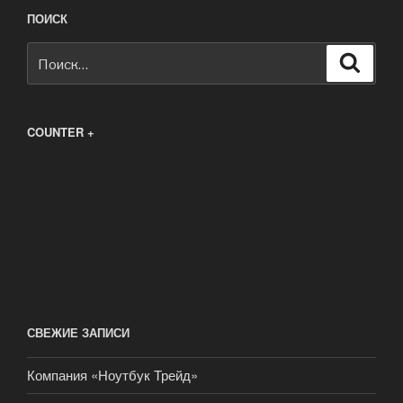
ПОИСК
Искать:
Поиск
COUNTER +
СВЕЖИЕ ЗАПИСИ
Компания «Ноутбук Трейд»