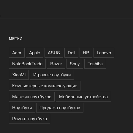
.
МЕТКИ
Acer
Apple
ASUS
Dell
HP
Lenovo
NoteBookTrade
Razer
Sony
Toshiba
XiaoMi
Игровые ноутбуки
Компьютерные комплектующие
Магазин ноутбуков
Мобильные устройства
Ноутбуки
Продажа ноутбуков
Ремонт ноутбука