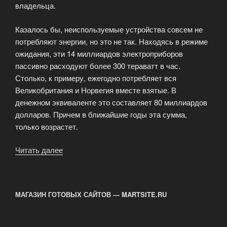
владельца.
Казалось бы, неиспользуемые устройства совсем не
потребляют энергии, но это не так. Находясь в режиме
ожидания, эти 14 миллиардов электроприборов
пассивно расходуют более 300 тераватт в час.
Столько, к примеру, ежегодно потребляет вся
Великобритания и Норвегия вместе взятые. В
денежном эквиваленте это составляет 80 миллиардов
долларов. Причем в ближайшие годы эта сумма,
только возрастет.
Читать далее
«Впустую
потраченная
электроэнергия»
МАГАЗИН ГОТОВЫХ САЙТОВ — MARTSITE.RU