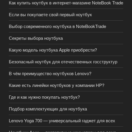
Как купить ноутбук в интернет-магазине NoteBook Trade
Если вы покупаете свой первый ноутбук
Выбор современного ноутбука в NoteBookTrade
Секреты выбора ноутбука
Какую модель ноутбука Apple приобрести?
Безопасный ноутбук для отечественных госструктур
В чём преимущество ноутбуков Lenovo?
Какие есть линейки ноутбуков у компании HP?
Где и как нужно покупать ноутбук?
Подбор комплектующих для ноутбука
Lenovo Yoga 700 — универсальный гаджет для всех