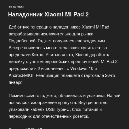
ОПУБЛИКОВАНО
13.02.2016
Наладонник Xiaomi Mi Pad 2
Дебютную генерацию наладонников Xiaomi Mi Pad
разрабатывали исключительно для рынка
Поднебесной. Гаджет получился сверхудачным.
Вскоре появилось много желающих купить его за
пределами Китая. Учитывая это, Xiaomi доработал
линейку с учетом европейских предпочтений. Mi Pad 2
предложили в 2 исполнения: с Windows 10 и
Android/MIUI. Реализация планшета стартовала 26-го
января.
Помимо самого гаджета, обновилась и упаковка. На ней
появилось изображение продукта. Внутри плотно
упаковали кабель USB Type-C, блок питания и
переходник для отечественных розеток.