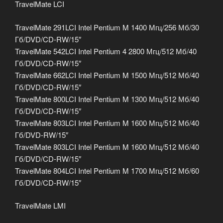
TravelMate LCI
TravelMate 291LCI Intel Pentium M 1400 Мгц/256 Мб/30
Гб/DVD/CD-RW/15″
TravelMate 542LCI Intel Pentium 4 2800 Мгц/512 Мб/40
Гб/DVD/CD-RW/15″
TravelMate 662LCI Intel Pentium M 1500 Мгц/512 Мб/40
Гб/DVD/CD-RW/15″
TravelMate 800LCI Intel Pentium M 1300 Мгц/512 Мб/40
Гб/DVD/CD-RW/15″
TravelMate 803LCI Intel Pentium M 1600 Мгц/512 Мб/40
Гб/DVD-RW/15″
TravelMate 803LCI Intel Pentium M 1600 Мгц/512 Мб/40
Гб/DVD/CD-RW/15″
TravelMate 804LCI Intel Pentium M 1700 Мгц/512 Мб/60
Гб/DVD/CD-RW/15″
TravelMate LMI