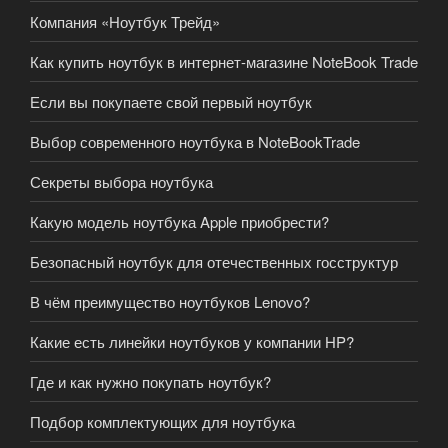
Компания «Ноутбук Трейд»
Как купить ноутбук в интернет-магазине NoteBook Trade
Если вы покупаете свой первый ноутбук
Выбор современного ноутбука в NoteBookTrade
Секреты выбора ноутбука
Какую модель ноутбука Apple приобрести?
Безопасный ноутбук для отечественных госструктур
В чём преимущество ноутбуков Lenovo?
Какие есть линейки ноутбуков у компании HP?
Где и как нужно покупать ноутбук?
Подбор комплектующих для ноутбука