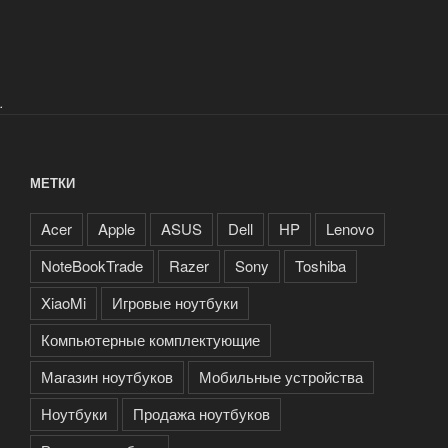
.
МЕТКИ
Acer
Apple
ASUS
Dell
HP
Lenovo
NoteBookTrade
Razer
Sony
Toshiba
XiaoMi
Игровые ноутбуки
Компьютерные комплектующие
Магазин ноутбуков
Мобильные устройства
Ноутбуки
Продажа ноутбуков