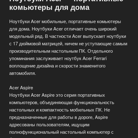
комьютеры для дома
Ноутбуки Acer мобильные, портативные комьютеры
для дома. Ноутбуки Acer отличает очень широкий
модельный ряд. В частности Acer выпускает ноутбуки
с 17 дюймовой матрицей, ничем не уступающие самым
производительным настольным ПК. Отдельного
упоминания заслуживает ноутбук Acer Ferrari
воплощение дизайна и скорости знаменитого
автомобиля.
Acer Aspire
Ноутбуки Acer Aspire это серия портативных
компьютеров, объединяющая функциональность
настольных и компактность мобильных ПК. Не
предназначенные для работы в дороге, Aspire
адресованы пользователям, ищущим
полнофункциональный настольный компьютер с