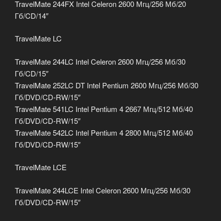
TravelMate 244FX Intel Celeron 2600 Мгц/256 Мб/20
Гб/CD/14″
TravelMate LC
TravelMate 244LC Intel Celeron 2600 Мгц/256 Мб/30
Гб/CD/15″
TravelMate 252LC DT Intel Pentium 2600 Мгц/256 Мб/30
Гб/DVD/CD-RW/15″
TravelMate 541LC Intel Pentium 4 2667 Мгц/512 Мб/40
Гб/DVD/CD-RW/15″
TravelMate 542LC Intel Pentium 4 2800 Мгц/512 Мб/40
Гб/DVD/CD-RW/15″
TravelMate LCE
TravelMate 244LCE Intel Celeron 2600 Мгц/256 Мб/30
Гб/DVD/CD-RW/15″