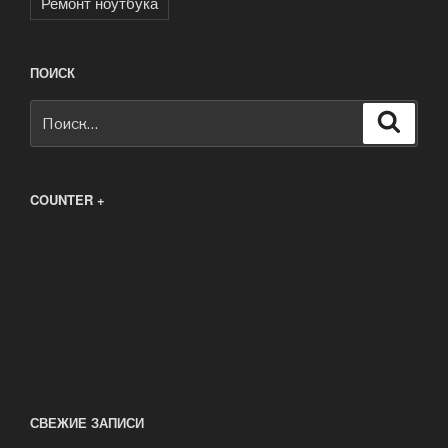
Ремонт ноутбука
ПОИСК
Искать:
Поиск
COUNTER +
СВЕЖИЕ ЗАПИСИ