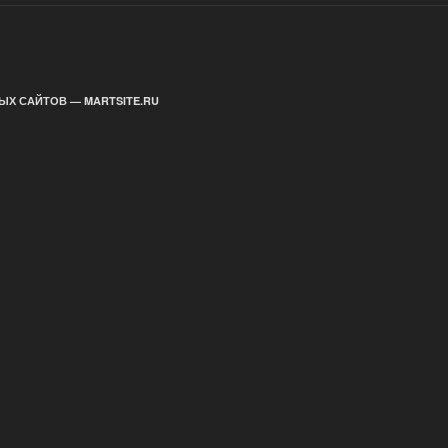
ЫХ САЙТОВ — MARTSITE.RU